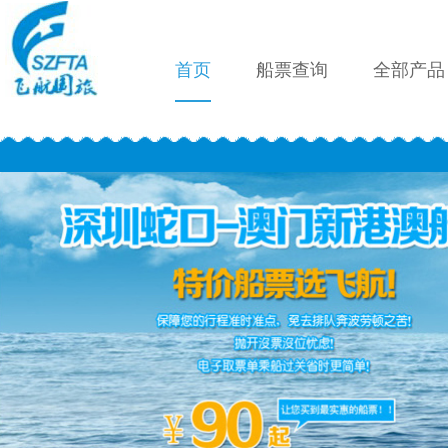
首页
船票查询
全部产品